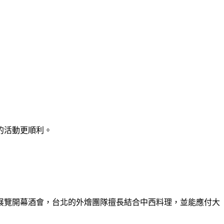
的活動更順利。
展覽開幕酒會，台北的外燴團隊擅長結合中西料理，並能應付大