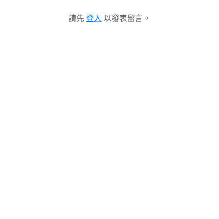
請先
登入
以發表留言。