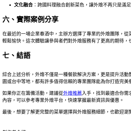
文化融合
：跨國料理融合創新菜色，讓外燴不再只是滿足
六、實際案例分享
在最近的一場企業春酒中，主辦方選擇了專業的外燴團隊，從
輕鬆愉快。這次體驗讓參與者們對外燴服務有了更高的期待，
七、結語
綜合上述分析，外燴不僅是一種餐飲解決方案，更是提升活動
園或台中等地，都有許多值得信賴的專業團隊能為你打造完美
如果你正在籌備活動，建議從
外燴推薦
入手，找到最適合你需
內容，可以參考專業外燴平台，快速掌握最新資訊與優惠。
最後，想要了解更完整的菜單選擇與外燴服務細節，也歡迎瀏