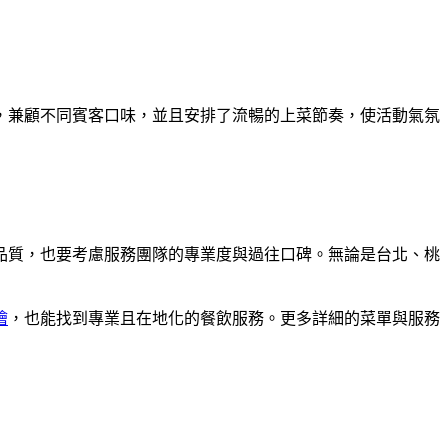
，兼顧不同賓客口味，並且安排了流暢的上菜節奏，使活動氣氛
品質，也要考慮服務團隊的專業度與過往口碑。無論是台北、桃
燴
，也能找到專業且在地化的餐飲服務。更多詳細的菜單與服務