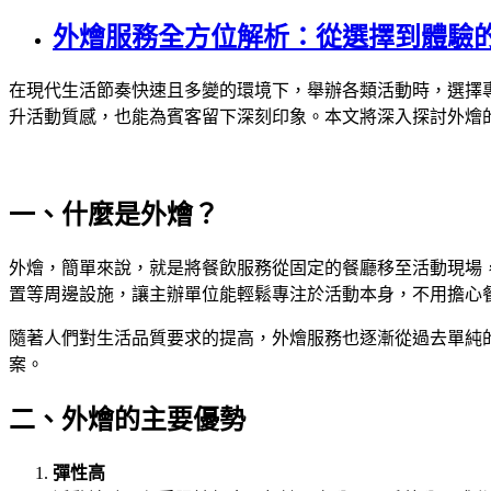
外燴服務全方位解析：從選擇到體驗
在現代生活節奏快速且多變的環境下，舉辦各類活動時，選擇
升活動質感，也能為賓客留下深刻印象。本文將深入探討外燴
一、什麼是外燴？
外燴，簡單來說，就是將餐飲服務從固定的餐廳移至活動現場
置等周邊設施，讓主辦單位能輕鬆專注於活動本身，不用擔心
隨著人們對生活品質要求的提高，外燴服務也逐漸從過去單純
案。
二、外燴的主要優勢
彈性高