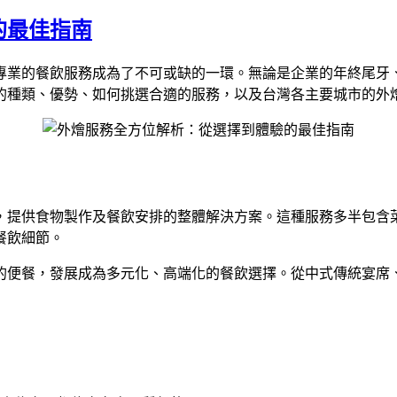
的最佳指南
專業的餐飲服務成為了不可或缺的一環。無論是企業的年終尾牙
的種類、優勢、如何挑選合適的服務，以及台灣各主要城市的外
，提供食物製作及餐飲安排的整體解決方案。這種服務多半包含
餐飲細節。
的便餐，發展成為多元化、高端化的餐飲選擇。從中式傳統宴席