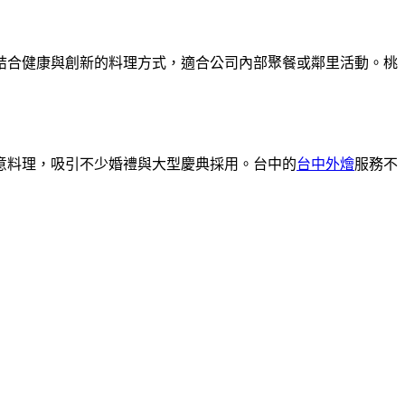
結合健康與創新的料理方式，適合公司內部聚餐或鄰里活動。桃
意料理，吸引不少婚禮與大型慶典採用。台中的
台中外燴
服務不